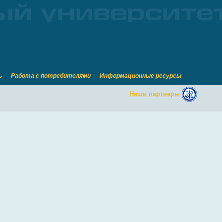
ь
Работа с потребителями
Информационные ресурсы
Наши партнеры