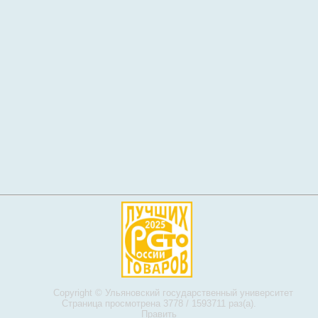
Copyright ©
Ульяновский государственный университет
Страница просмотрена 3778 / 1593711 раз(а).
Править